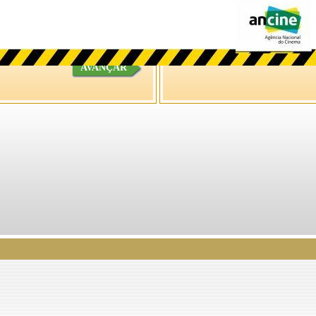
AVANÇAR