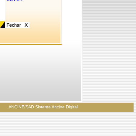
ANCINE/SAD Sistema Ancine Digital