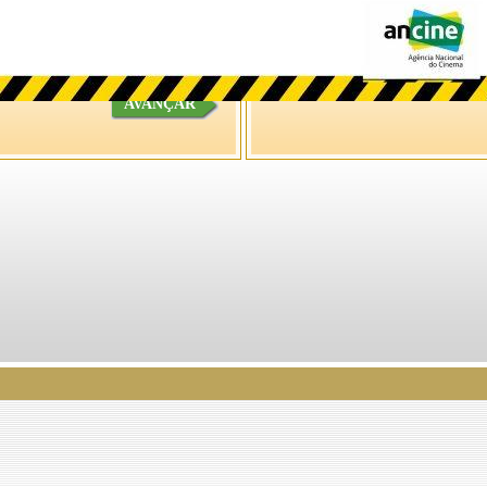
AVANÇAR