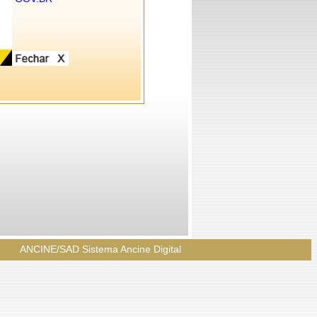
ANCINE/SAD Sistema Ancine Digital